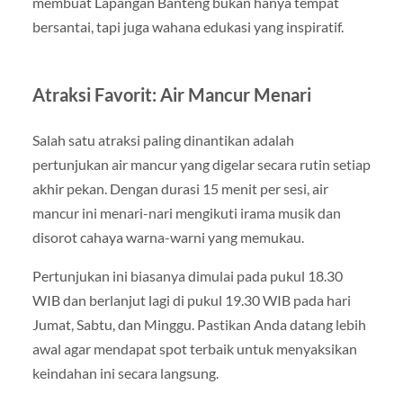
membuat Lapangan Banteng bukan hanya tempat
bersantai, tapi juga wahana edukasi yang inspiratif.
Atraksi Favorit: Air Mancur Menari
Salah satu atraksi paling dinantikan adalah
pertunjukan air mancur yang digelar secara rutin setiap
akhir pekan. Dengan durasi 15 menit per sesi, air
mancur ini menari-nari mengikuti irama musik dan
disorot cahaya warna-warni yang memukau.
Pertunjukan ini biasanya dimulai pada pukul 18.30
WIB dan berlanjut lagi di pukul 19.30 WIB pada hari
Jumat, Sabtu, dan Minggu. Pastikan Anda datang lebih
awal agar mendapat spot terbaik untuk menyaksikan
keindahan ini secara langsung.