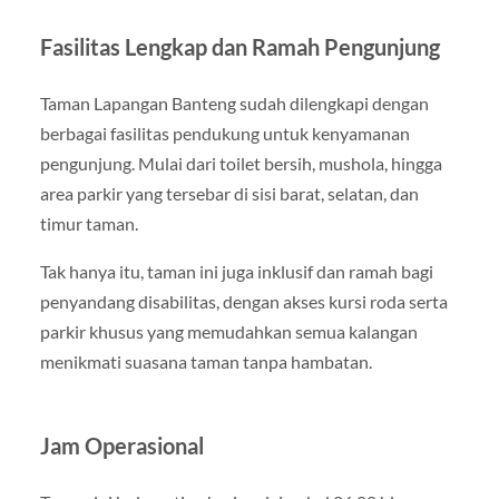
Fasilitas Lengkap dan Ramah Pengunjung
Taman Lapangan Banteng sudah dilengkapi dengan
berbagai fasilitas pendukung untuk kenyamanan
pengunjung. Mulai dari toilet bersih, mushola, hingga
area parkir yang tersebar di sisi barat, selatan, dan
timur taman.
Tak hanya itu, taman ini juga inklusif dan ramah bagi
penyandang disabilitas, dengan akses kursi roda serta
parkir khusus yang memudahkan semua kalangan
menikmati suasana taman tanpa hambatan.
Jam Operasional