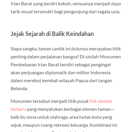
Irian Barat yang berdiri kokoh, semuanya menjadi daya
tarik visual tersendiri bagi pengunjung dari segala usia.
Jejak Sejarah di Balik Keindahan
Siapa sangka, taman cantik ini dulunya merupakan titik
penting dalam perjalanan bangsa? Di sinilah Monumen
Pembebasan Irian Barat berdiri sebagai pengingat
akan perjuangan diplomatik dan militer Indonesia
dalam merebut kembali wilayah Papua dari tangan
Belanda.
Monumen tersebut menjadi titik pusat
link sbobet
terbaru
yang menyatukan berbagai elemen taman—
baik itu zona untuk olahraga, area hutan kota yang
sejuk, maupun ruang rekreasi keluarga. Kombinasi ini