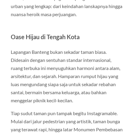
urban yang lengkap: dari keindahan lanskapnya hingga
nuansa heroik masa perjuangan.
Oase Hijau di Tengah Kota
Lapangan Banteng bukan sekadar taman biasa.
Didesain dengan sentuhan standar internasional,
ruang terbuka ini menyuguhkan harmoni antara alam,
arsitektur, dan sejarah. Hamparan rumput hijau yang
luas mengundang siapa saja untuk sekadar rebahan
santai, bermain bersama keluarga, atau bahkan
menggelar piknik kecil-kecilan.
Tiap sudut taman pun tampak begitu Instagramable.
Mulai dari jalur pedestrian yang artistik, taman bunga
yang terawat rapi, hingga latar Monumen Pembebasan