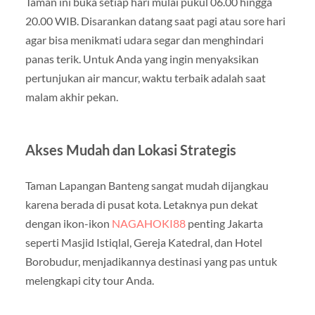
Taman ini buka setiap hari mulai pukul 06.00 hingga
20.00 WIB. Disarankan datang saat pagi atau sore hari
agar bisa menikmati udara segar dan menghindari
panas terik. Untuk Anda yang ingin menyaksikan
pertunjukan air mancur, waktu terbaik adalah saat
malam akhir pekan.
Akses Mudah dan Lokasi Strategis
Taman Lapangan Banteng sangat mudah dijangkau
karena berada di pusat kota. Letaknya pun dekat
dengan ikon-ikon
NAGAHOKI88
penting Jakarta
seperti Masjid Istiqlal, Gereja Katedral, dan Hotel
Borobudur, menjadikannya destinasi yang pas untuk
melengkapi city tour Anda.