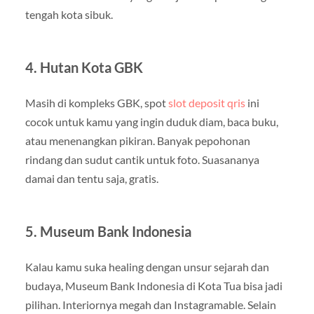
tengah kota sibuk.
4. Hutan Kota GBK
Masih di kompleks GBK, spot
slot deposit qris
ini
cocok untuk kamu yang ingin duduk diam, baca buku,
atau menenangkan pikiran. Banyak pepohonan
rindang dan sudut cantik untuk foto. Suasananya
damai dan tentu saja, gratis.
5. Museum Bank Indonesia
Kalau kamu suka healing dengan unsur sejarah dan
budaya, Museum Bank Indonesia di Kota Tua bisa jadi
pilihan. Interiornya megah dan Instagramable. Selain