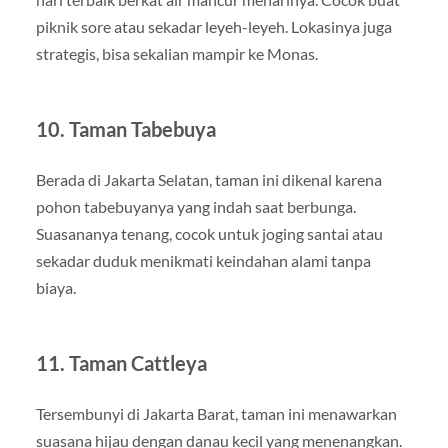
piknik sore atau sekadar leyeh-leyeh. Lokasinya juga
strategis, bisa sekalian mampir ke Monas.
10. Taman Tabebuya
Berada di Jakarta Selatan, taman ini dikenal karena
pohon tabebuyanya yang indah saat berbunga.
Suasananya tenang, cocok untuk joging santai atau
sekadar duduk menikmati keindahan alami tanpa
biaya.
11. Taman Cattleya
Tersembunyi di Jakarta Barat, taman ini menawarkan
suasana hijau dengan danau kecil yang menenangkan.