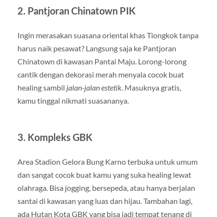
2. Pantjoran Chinatown PIK
Ingin merasakan suasana oriental khas Tiongkok tanpa
harus naik pesawat? Langsung saja ke Pantjoran
Chinatown di kawasan Pantai Maju. Lorong-lorong
cantik dengan dekorasi merah menyala cocok buat
healing sambil
jalan-jalan estetik
. Masuknya gratis,
kamu tinggal nikmati suasananya.
3. Kompleks GBK
Area Stadion Gelora Bung Karno terbuka untuk umum
dan sangat cocok buat kamu yang suka healing lewat
olahraga. Bisa jogging, bersepeda, atau hanya berjalan
santai di kawasan yang luas dan hijau. Tambahan lagi,
ada Hutan Kota GBK yang bisa jadi tempat tenang di