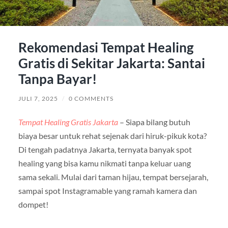
Rekomendasi Tempat Healing
Gratis di Sekitar Jakarta: Santai
Tanpa Bayar!
JULI 7, 2025
/
0 COMMENTS
Tempat Healing Gratis Jakarta
– Siapa bilang butuh
biaya besar untuk rehat sejenak dari hiruk-pikuk kota?
Di tengah padatnya Jakarta, ternyata banyak spot
healing yang bisa kamu nikmati tanpa keluar uang
sama sekali. Mulai dari taman hijau, tempat bersejarah,
sampai spot Instagramable yang ramah kamera dan
dompet!