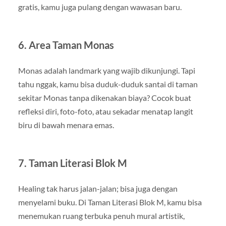
gratis, kamu juga pulang dengan wawasan baru.
6. Area Taman Monas
Monas adalah landmark yang wajib dikunjungi. Tapi
tahu nggak, kamu bisa duduk-duduk santai di taman
sekitar Monas tanpa dikenakan biaya? Cocok buat
refleksi diri, foto-foto, atau sekadar menatap langit
biru di bawah menara emas.
7. Taman Literasi Blok M
Healing tak harus jalan-jalan; bisa juga dengan
menyelami buku. Di Taman Literasi Blok M, kamu bisa
menemukan ruang terbuka penuh mural artistik,