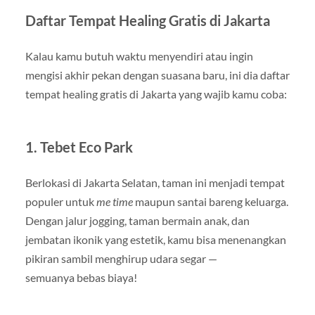
Daftar Tempat Healing Gratis di Jakarta
Kalau kamu butuh waktu menyendiri atau ingin
mengisi akhir pekan dengan suasana baru, ini dia daftar
tempat healing gratis di Jakarta yang wajib kamu coba:
1. Tebet Eco Park
Berlokasi di Jakarta Selatan, taman ini menjadi tempat
populer untuk
me time
maupun santai bareng keluarga.
Dengan jalur jogging, taman bermain anak, dan
jembatan ikonik yang estetik, kamu bisa menenangkan
pikiran sambil menghirup udara segar —
semuanya bebas biaya!