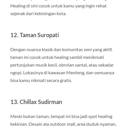
Healing di sini cocok untuk kamu yang ingin rehat
sejenak dari kebisingan kota.
12. Taman Suropati
Dengan nuansa klasik dan komunitas seni yang aktif,
taman ini cocok untuk healing sambil menikmati
pertunjukan musik kecil, obrolan santai, atau sekadar
ngopi. Lokasinya di kawasan Menteng, dan semuanya
bisa kamu nikmati secara gratis.
13. Chillax Sudirman
Meski bukan taman, tempat ini bisa jadi spot healing
kekinian. Desain ala outdoor mall, area duduk nyaman,