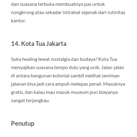
dan suasana terbuka membuatnya pas untuk
nongkrong atau sekadar istirahat sejenak dari rutinitas
kantor.
14. Kota Tua Jakarta
Suka healing lewat nostalgia dan budaya? Kota Tua
menyajikan suasana tempo dulu yang unik. Jalan-jalan
di antara bangunan kolonial sambil melihat seniman
jalanan bisa jadi cara ampuh melepas penat. Masuknya
gratis, dan kalau mau masuk museum pun biayanya
sangat terjangkau.
Penutup