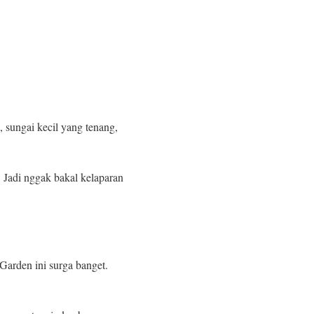
sungai kecil yang tenang,
Jadi nggak bakal kelaparan
Garden ini surga banget.