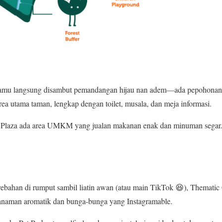
amu langsung disambut pemandangan hijau nan adem—ada pepohonan, 
area utama taman, lengkap dengan toilet, musala, dan meja informasi.
 Plaza ada area UMKM yang jualan makanan enak dan minuman segar. 
ebahan di rumput sambil liatin awan (atau main TikTok 😆), Thematic 
 tanaman aromatik dan bunga-bunga yang Instagramable.