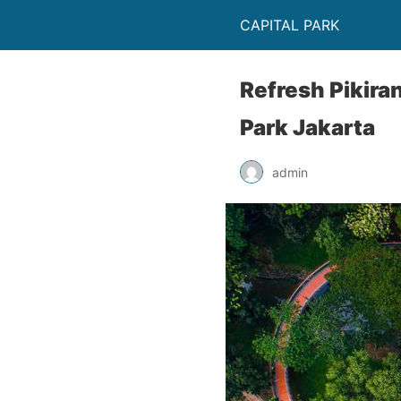
CAPITAL PARK
Refresh Pikira
Park Jakarta
admin