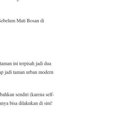
 Sebelum Mati Bosan di
aman ini terpisah jadi dua
ap jadi taman urban modern
ahkan sendiri (karena self-
anya bisa dilakukan di sini!