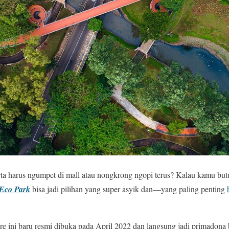
arta harus ngumpet di mall atau nongkrong ngopi terus? Kalau kamu butu
 Eco Park
bisa jadi pilihan yang super asyik dan—yang paling penting
re ini baru resmi dibuka pada April 2022 dan langsung jadi primadona