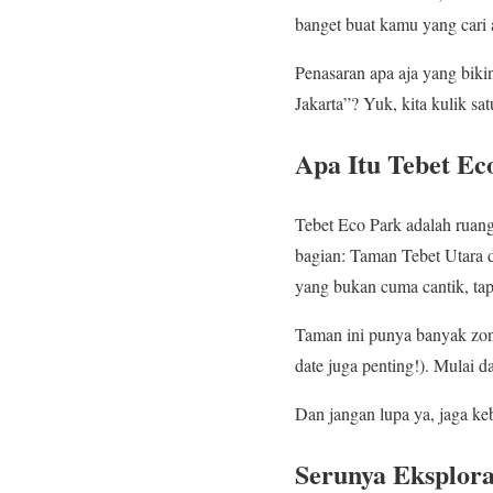
banget buat kamu yang cari al
Penasaran apa aja yang bik
Jakarta”? Yuk, kita kulik sat
Apa Itu Tebet Ec
Tebet Eco Park adalah ruang 
bagian: Taman Tebet Utara 
yang bukan cuma cantik, tap
Taman ini punya banyak zona
date juga penting!). Mulai d
Dan jangan lupa ya, jaga 
Serunya Eksplora