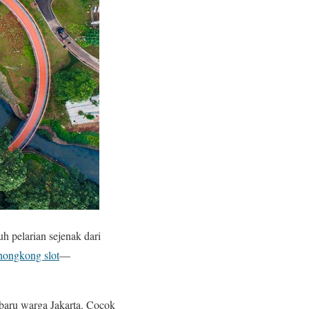
h pelarian sejenak dari
hongkong slot
—
 baru warga Jakarta. Cocok