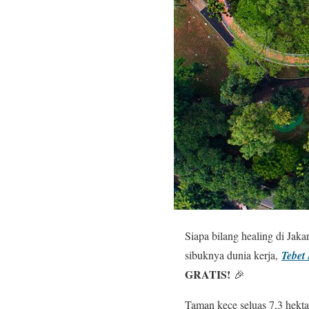
Siapa bilang healing di Jak
sibuknya dunia kerja,
Tebet
GRATIS!
🎉
Taman kece seluas 7,3 hekta