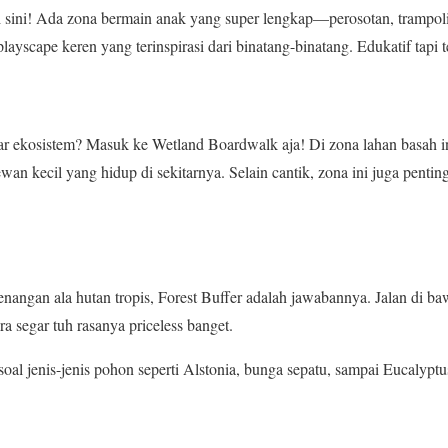
i sini! Ada zona bermain anak yang super lengkap—perosotan, trampoli
yscape keren yang terinspirasi dari binatang-binatang. Edukatif tapi t
jar ekosistem? Masuk ke Wetland Boardwalk aja! Di zona lahan basah i
n kecil yang hidup di sekitarnya. Selain cantik, zona ini juga pentin
nangan ala hutan tropis, Forest Buffer adalah jawabannya. Jalan di 
a segar tuh rasanya priceless banget.
oal jenis-jenis pohon seperti Alstonia, bunga sepatu, sampai Eucalypt