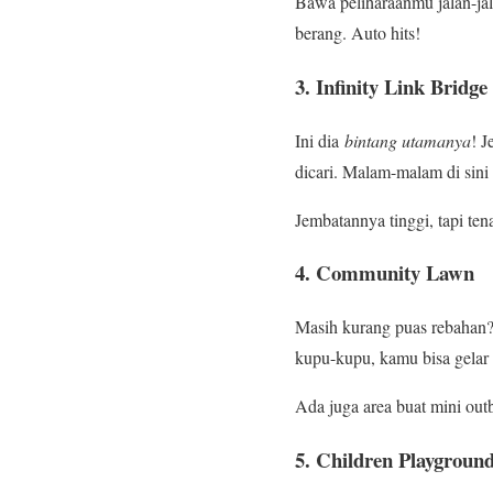
Bawa peliharaanmu jalan-jala
berang. Auto hits!
3.
Infinity Link Bridge
Ini dia
bintang utamanya
! J
dicari. Malam-malam di sin
Jembatannya tinggi, tapi ten
4.
Community Lawn
Masih kurang puas rebahan?
kupu-kupu, kamu bisa gelar 
Ada juga area buat mini out
5.
Children Playgroun