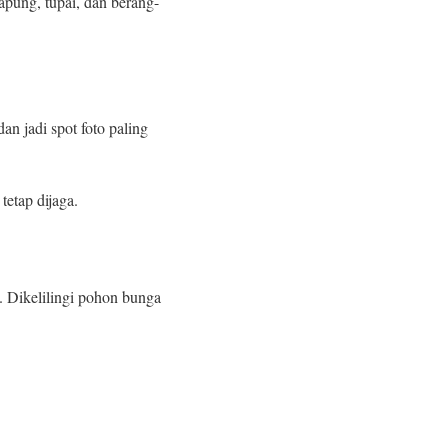
capung, tupai, dan berang-
n jadi spot foto paling
tetap dijaga.
 Dikelilingi pohon bunga