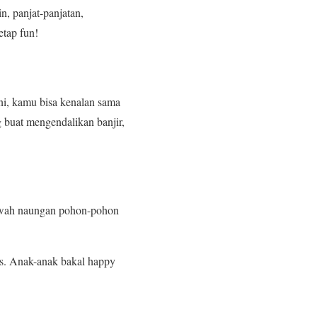
n, panjat-panjatan,
etap fun!
ni, kamu bisa kenalan sama
g buat mengendalikan banjir,
bawah naungan pohon-pohon
us. Anak-anak bakal happy