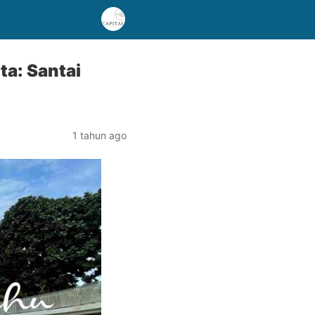
ta: Santai
1 tahun ago