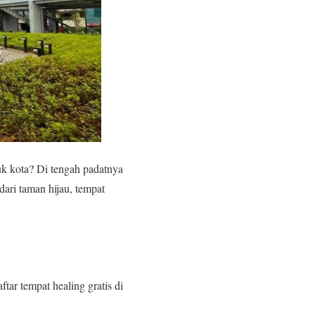
kuk kota? Di tengah padatnya
dari taman hijau, tempat
tar tempat healing gratis di