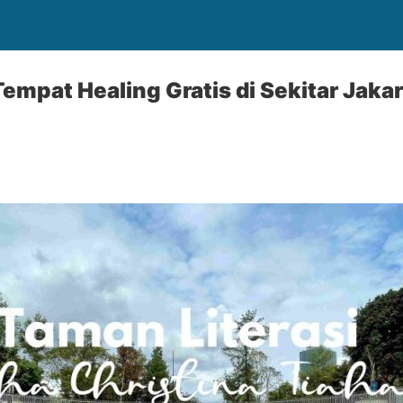
mpat Healing Gratis di Sekitar Jakar