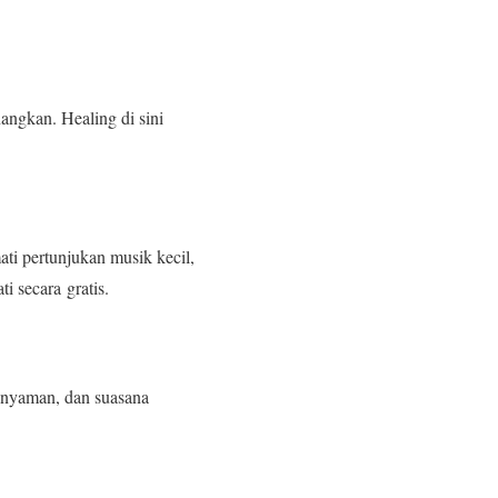
angkan. Healing di sini
ti pertunjukan musik kecil,
 secara gratis.
k nyaman, dan suasana