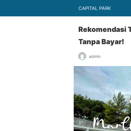
CAPITAL PARK
Rekomendasi Te
Tanpa Bayar!
admin